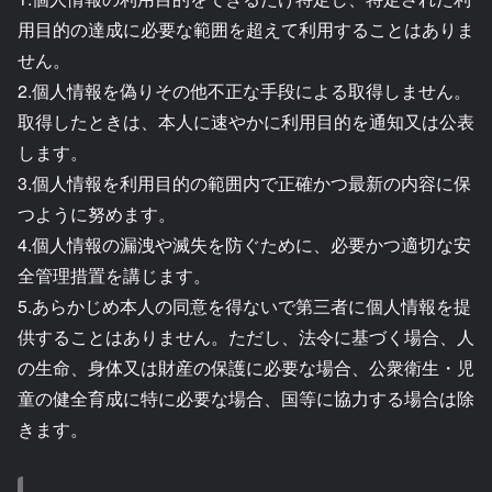
用目的の達成に必要な範囲を超えて利用することはありま
せん。
2.個人情報を偽りその他不正な手段による取得しません。
取得したときは、本人に速やかに利用目的を通知又は公表
します。
3.個人情報を利用目的の範囲内で正確かつ最新の内容に保
つように努めます。
4.個人情報の漏洩や滅失を防ぐために、必要かつ適切な安
全管理措置を講じます。
5.あらかじめ本人の同意を得ないで第三者に個人情報を提
供することはありません。ただし、法令に基づく場合、人
の生命、身体又は財産の保護に必要な場合、公衆衛生・児
童の健全育成に特に必要な場合、国等に協力する場合は除
きます。