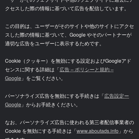
クセスした際の情報に基づいて広告を配信しています。
この目的は、ユーザーがそのサイトや他のサイトにアクセ
スした際の情報に基づいて、Google やそのパートナーが
適切な広告をユーザーに表示するためです。
Cookie（クッキー）を無効にする設定およびGoogleアド
センスに関する詳細は「
広告 – ポリシーと規約 –
Google
」をご覧ください。
パーソナライズ広告を無効にする手続きは「
広告設定ー
Google
」からお手続きください。
なお、パーソナライズ広告に使われる第三者配信事業者の
Cookie を無効にする手続きは「
www.aboutads.info
」から