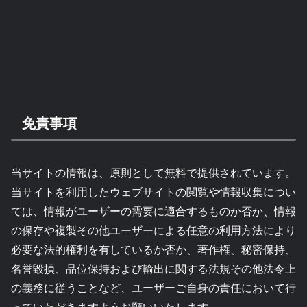
免責事項
当サイトの情報は、原則として無料で提供されています。
当サイトを利用したウェブサイトの閲覧や情報収集につい
ては、情報がユーザーの需要に適合するものか否か、情報
の保存や複製その他ユーザーによる任意の利用方法により
必要な法的権利を有しているか否か、著作権、秘密保持、
名誉毀損、品位保持および輸出に関する法規その他法令上
の義務に従うことなど、ユーザーご自身の責任において行
っていただきますようお願いいたします。