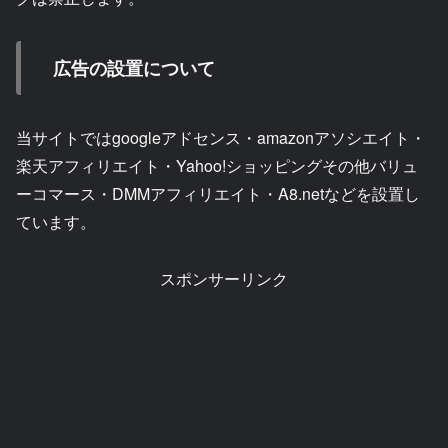
広告の設置について
当サイトではgoogleアドセンス・amazonアソシエイト・
楽天アフィリエイト・Yahoo!ショッピングその他バリュ
ーコマース・DMMアフィリエイト・A8.netなどを設置し
ています。
スポンサーリンク