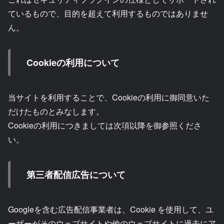
ているもので、目的を超えて利用するものではありませ
ん。
Cookieの利用について
当サイトを利用することで、Cookieの利用に御同意いた
だけたものとみなします。
Cookieの利用につきましては次項以降を御参照くださ
い。
第三者配信広告について
Googleを含む広告配信事業者は、Cookie を使用して、ユ
ーザーがそのウェブサイトや他のウェブサイトに過去にア