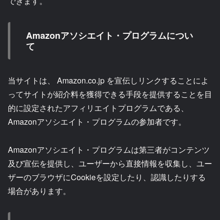
できます。
Amazonアソシエイト・プログラムについ
て
当サイトは、 Amazon.co.jp を宣伝しリンクすることによ
ってサイトが紹介料を獲得できる手段を提供することを目
的に設定されたアフィリエイトプログラムである、
Amazonアソシエイト・プログラムの参加者です。
Amazonアソシエイト・プログラムは第三者がコンテンツ
及び宣伝を提供し、ユーザーから直接情報を収集し、ユー
ザーのブラウザにCookieを設定したり、認識したりする
場合があります。