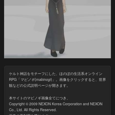
ケルト神話をモチーフにした、ほのぼの生活系オンライン
RPG「
マビノギ
(​
mabinogi
)」。画像をクリックすると、世界
観などの公式説明ページが開きます。
本サイトのマビノギ画像全てにつき、
Copyright © 2009 NEXON Korea Corporation and NEXON
Co., Ltd. All Rights Reserved.