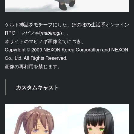
ケルト神話をモチーフにした、ほのぼの生活系オンライン
RPG「
マビノギ
(​
mabinogi
)」。
本サイトのマビノギ画像全てにつき、
Copyright © 2009 NEXON Korea Corporation and NEXON
Co., Ltd. All Rights Reserved.
画像の再利用を禁じます。
カスタムキャスト