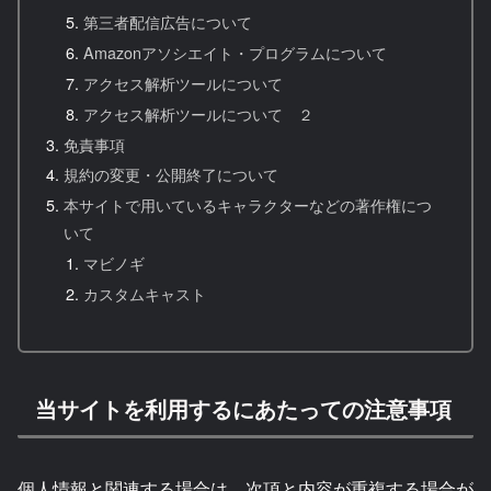
第三者配信広告について
Amazonアソシエイト・プログラムについて
アクセス解析ツールについて
アクセス解析ツールについて ２
免責事項
規約の変更・公開終了について
本サイトで用いているキャラクターなどの著作権につ
いて
マビノギ
カスタムキャスト
当サイトを利用するにあたっての注意事項
個人情報と関連する場合は、次項と内容が重複する場合が