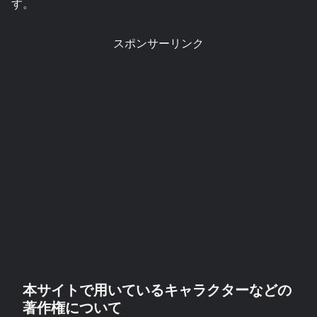
す。
スポンサーリンク
本サイトで用いているキャラクターなどの
著作権について