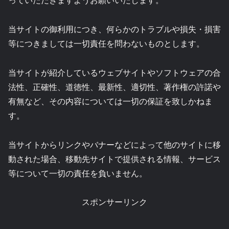
当サイトの御利用につき、何らかのトラブルや損失・損害
等につきましては一切責任を問わないものとします。
当サイトが紹介しているウェブサイトやソフトウェアの合
法性、正確性、道徳性、最新性、適切性、著作権の許諾や
有無など、その内容については一切の保証を致しかねま
す。
当サイトからリンクやバナーなどによって他のサイトに移
動された場合、移動先サイトで提供される情報、サービス
等について一切の責任を負いません。
スポンサーリンク