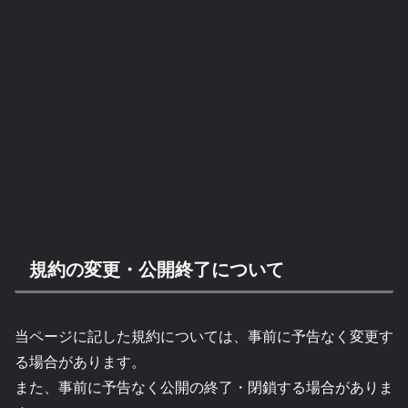
規約の変更・公開終了について
当ページに記した規約については、事前に予告なく変更す
る場合があります。
また、事前に予告なく公開の終了・閉鎖する場合がありま