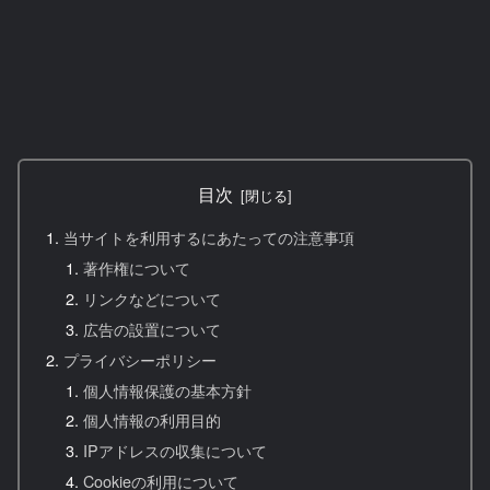
目次
当サイトを利用するにあたっての注意事項
著作権について
リンクなどについて
広告の設置について
プライバシーポリシー
個人情報保護の基本方針
個人情報の利用目的
IPアドレスの収集について
Cookieの利用について