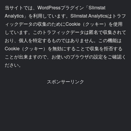
当サイトでは、WordPressプラグイン「Slimstat
Analytics」を利用しています。Slimstat Analyticsはトラフ
ィックデータの収集のためにCookie（クッキー）を使用
しています。このトラフィックデータは匿名で収集されて
おり、個人を特定するものではありません。この機能は
Cookie（クッキー）を無効にすることで収集を拒否する
ことが出来ますので、お使いのブラウザの設定をご確認く
ださい。
スポンサーリンク