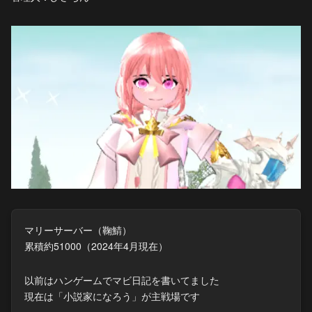
マリーサーバー（鞠鯖）
累積約51000（2024年4月現在）
以前はハンゲームでマビ日記を書いてました
現在は「小説家になろう」が主戦場です