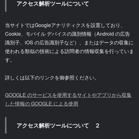
アクセス解析ツールについて
当サイトではGoogleアナリティクスを設置しており、
Cookie、モバイル デバイスの識別情報（Android の広告
識別子、iOS の広告識別子など）、またはデータの収集に
使われる類似の技術による訪問者の情報収集を行っていま
す。
詳しくは以下のリンクを御参照ください。
GOOGLE のサービスを使用するサイトやアプリから収集
した情報の GOOGLE による使用
アクセス解析ツールについて ２