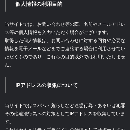
個人情報の利用目的
当サイトでは、お問い合わせ等の際、名前やメールアドレ
ス等の個人情報を入力いただく場合がございます。
取得した個人情報は、お問い合わせに対する回答や必要な
情報を電子メールなどをでご連絡する場合に利用させてい
ただくものであり、これらの目的以外では利用いたしませ
ん。
IPアドレスの収集について
当サイトではスパム・荒らしなど迷惑行為・あるいは犯罪
その他違法行為への対策としてIPアドレスを収集していま
す。
これはセキュリティプラグインの仕様としてサポートされ