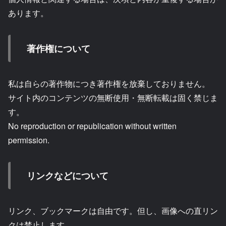
あります。
著作権について
私は自らの著作物につき著作権を放棄しておりません。
サイト内のコンテンツの無断使用・無断転載は固く禁じま
す。
No reproduction or republication without written
permission.
リンクなどについて
リンク、ブックマークは自由です。但し、画像への直リン
クは禁止します。