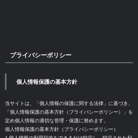
プライバシーポリシー
個人情報保護の基本方針
当サイトは、「個人情報の保護に関する法律」に基づき、
「個人情報保護の基本方針（プライバシーポリシー）」を
定め個人情報の適切な管理・保護に努めます。
個人情報保護の基本方針（プライバシーポリシー）
1.個人情報の利用目的をできるだけ特定し、特定された利