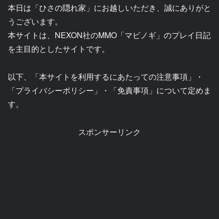
本日は「ひさの隠れ家」にお越しいただき、誠にありがと
うございます。
本サイトは、NEXON社のMMO「マビノギ」のプレイ日記
を主目的としたサイトです。
以下、「本サイトを利用するにあたっての注意事項」・
「プライバシーポリシー」・「免責事項」について定めま
す。
スポンサーリンク