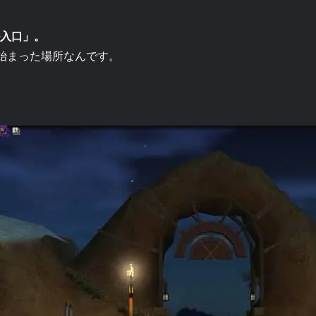
入口」。
始まった場所なんです。