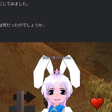
にしてみました｡
は何だったのでしょうか。