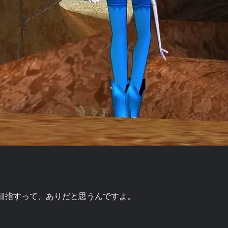
目指すって、ありだと思うんですよ。