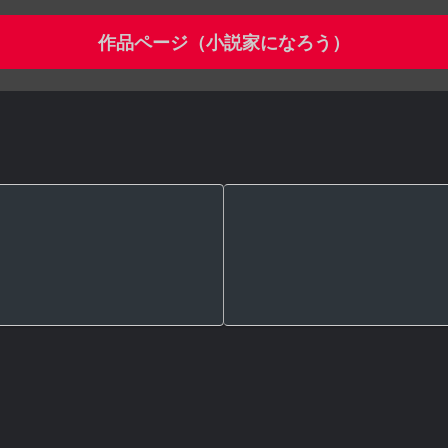
作品ページ（小説家になろう）