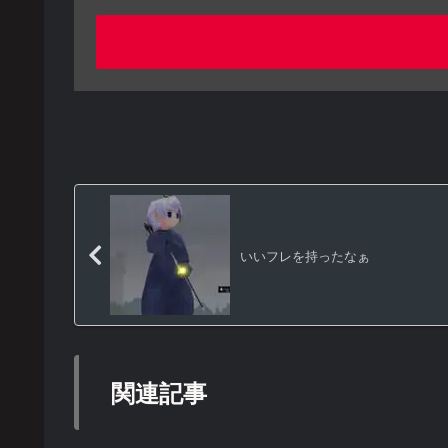
いいフレを持ったなぁ
関連記事