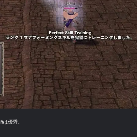
能は優秀。