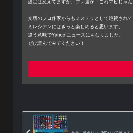
設定は変えてますが、フレ達が「これマビじゃん
文壇のプロ作家からもミステリとして絶賛されて
ミレシアンにはきっと楽しめると思います。
違う意味でYahoo!ニュースにもなりました。
ぜひ読んでみてください！
参考 黄金リンゴHDソロ攻略メモ