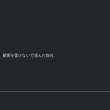
、被害を受けないで済んだ自分。