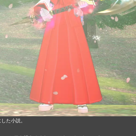
にした小説。