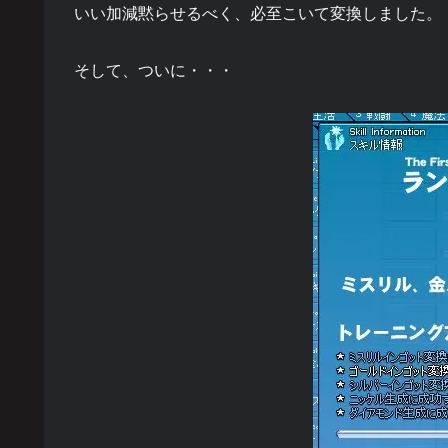
いい加減黙らせるべく、必至こいて変換しました。
そして、ついに・・・