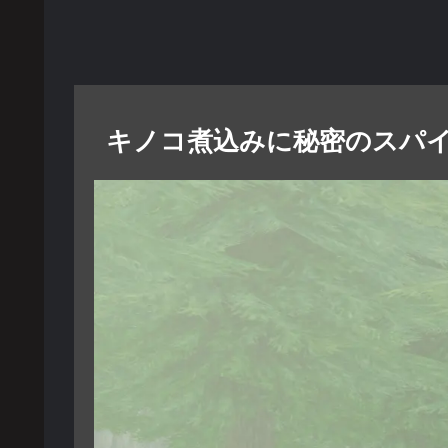
キノコ煮込みに秘密のスパ