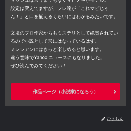
設定は変えてますが、フレ達が「これマビじゃ
ん！」と口を揃えるくらいにはわかるみたいです。
文壇のプロ作家からもミステリとして絶賛されてい
るので小説として形にはなっているはず。
ミレシアンにはきっと楽しめると思います。
違う意味でYahoo!ニュースにもなりました。
ぜひ読んでみてください！
作品ページ（小説家になろう）
ひさちん