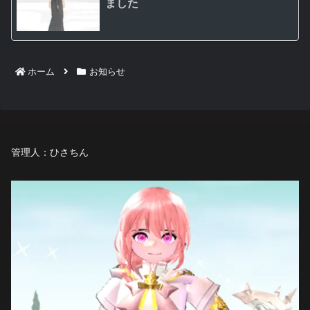
ました
ホーム
お知らせ
管理人：ひさちん