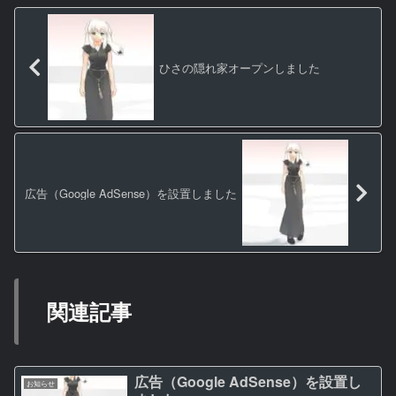
ひさの隠れ家オープンしました
広告（Google AdSense）を設置しました
関連記事
広告（Google AdSense）を設置し
お知らせ