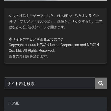
ケルト神話をモチーフにした、ほのぼの生活系オンライン
RPG「
マビノギ
(​
mabinogi
)」。画像をクリックすると、世界
観などの公式説明ページが開きます。
本サイトのマビノギ画像全てにつき、
Copyright © 2009 NEXON Korea Corporation and NEXON
Co., Ltd. All Rights Reserved.
画像の再利用を禁じます。
HOME