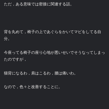
ただ，ある意味では密接に関連する話。
背を丸めて，椅子の上であぐらをかいてマビをしてる自
分。
今座ってる椅子の座り心地が悪いせいでそうなってしまっ
たのですが，
猫背になるわ，肩はこるわ，腰は痛いわ。
なので，色々と改善することに。