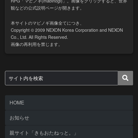
RPG「
マビノギ
(​
mabinogi
)」。画像をクリックすると、世界
観などの公式説明ページが開きます。
本サイトのマビノギ画像全てにつき、
Copyright © 2009 NEXON Korea Corporation and NEXON
Co., Ltd. All Rights Reserved.
画像の再利用を禁じます。
HOME
お知らせ
親サイト「きもおたねっと。」