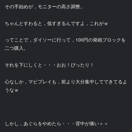
その手始めが，モニターの高さ調整。
ちゃんとすわると，低すぎるんですよ，これがｗ
ってことで，ダイソーに行って，100円の発砲ブロックを
二つ購入。
それを下にしくと・・・おお！ぴったり！
心なしか，マビプレイも，前より大分集中してできてるよ
うなｗ
しかし，あぐらをやめたら・・・背中が痛い＞＜