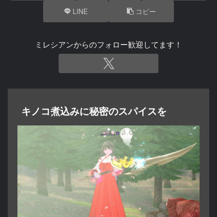
LINE
コピー
ミレシアンからのフォロー歓迎してます！
キノコ煮込みに秘密のスパイスを