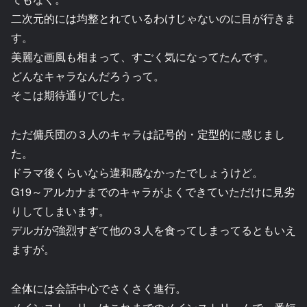
二次元的には均整とれているわけじゃないのに目が行きま
す。
美麗な画風も相まって、すごく気になってたんです。
どんなキャラなんだろうって。
そこは期待通りでした。
ただ傭兵団の３人のキャラは記号的・定型的に感じまし
た。
ドラマ後くらいなら違和感なかったでしょうけど。
G19～アルカナまでのキャラがよくできていただけに見劣
りしてしまいます。
デルガが強烈すぎて他の３人を食ってしまってるともいえ
ますが。
全体には会話中心でさくさく進行。