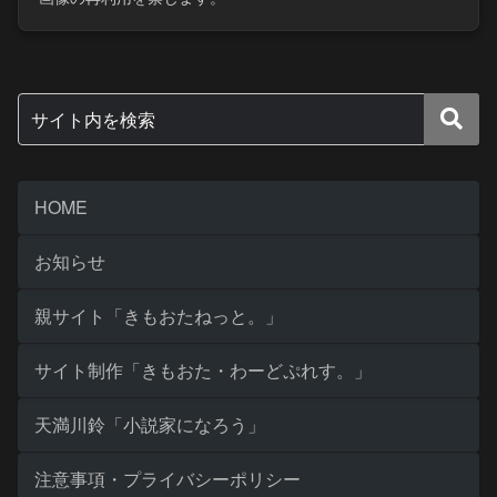
HOME
お知らせ
親サイト「きもおたねっと。」
サイト制作「きもおた・わーどぷれす。」
天満川鈴「小説家になろう」
注意事項・プライバシーポリシー