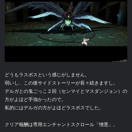
どうもラスボスという感じがしません。
弱いし、この後サイドストーリーが長々続きますし。
デルガとの鬼ごっこ２回（センマイとマスダンジョン）の
方がよほど手強かったので。
私的にはデルガの方がよほどラスボスでした。
クリア報酬は専用エンチャントスクロール「憎悪」。