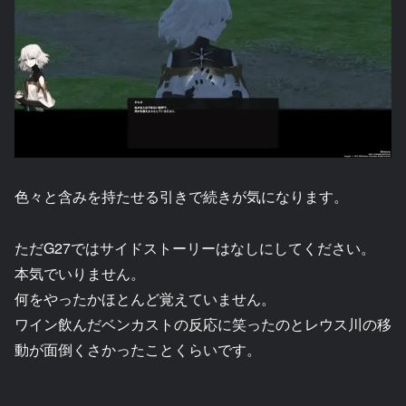
色々と含みを持たせる引きで続きが気になります。
ただG27ではサイドストーリーはなしにしてください。
本気でいりません。
何をやったかほとんど覚えていません。
ワイン飲んだベンカストの反応に笑ったのとレウス川の移
動が面倒くさかったことくらいです。