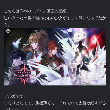
こちらはG26のログイン画面の壁紙。
思い立った一番の理由は右の少女がすごく気になってたか
ら。
デルガです。
すらりとしてて、胸板薄くて、それでいて太腿が細すぎる
でもなく。