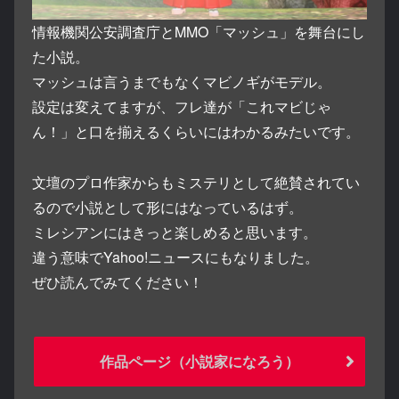
情報機関公安調査庁とMMO「マッシュ」を舞台にし
た小説。
マッシュは言うまでもなくマビノギがモデル。
設定は変えてますが、フレ達が「これマビじゃ
ん！」と口を揃えるくらいにはわかるみたいです。
文壇のプロ作家からもミステリとして絶賛されてい
るので小説として形にはなっているはず。
ミレシアンにはきっと楽しめると思います。
違う意味でYahoo!ニュースにもなりました。
ぜひ読んでみてください！
作品ページ（小説家になろう）