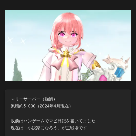
マリーサーバー（鞠鯖）
累積約51000（2024年4月現在）
以前はハンゲームでマビ日記を書いてました
現在は「小説家になろう」が主戦場です