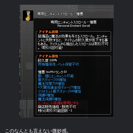
このなんとも言えない微妙感。