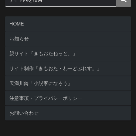
HOME
お知らせ
親サイト「きもおたねっと。」
サイト制作「きもおた・わーどぷれす。」
天満川鈴「小説家になろう」
注意事項・プライバシーポリシー
お問い合わせ