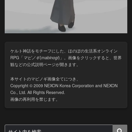
ケルト神話をモチーフにした、ほのぼの生活系オンライン
RPG「
マビノギ
(​
mabinogi
)」。画像をクリックすると、世界
観などの公式説明ページが開きます。
本サイトのマビノギ画像全てにつき、
Copyright © 2009 NEXON Korea Corporation and NEXON
Co., Ltd. All Rights Reserved.
画像の再利用を禁じます。