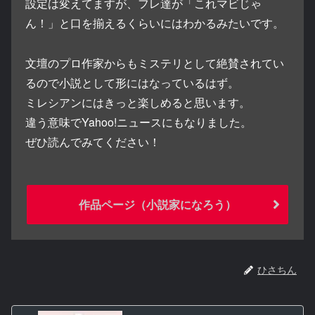
設定は変えてますが、フレ達が「これマビじゃ
ん！」と口を揃えるくらいにはわかるみたいです。
文壇のプロ作家からもミステリとして絶賛されてい
るので小説として形にはなっているはず。
ミレシアンにはきっと楽しめると思います。
違う意味でYahoo!ニュースにもなりました。
ぜひ読んでみてください！
作品ページ（小説家になろう）
ひさちん