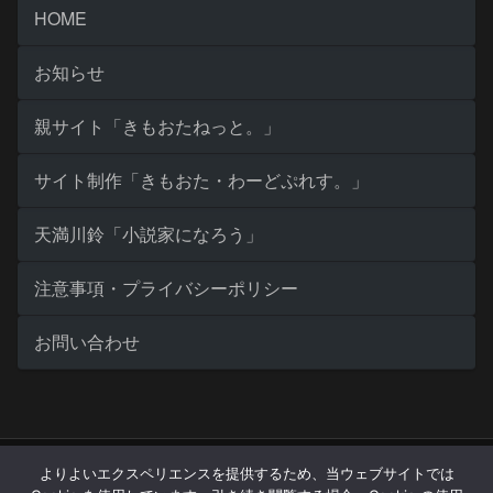
HOME
お知らせ
親サイト「きもおたねっと。」
サイト制作「きもおた・わーどぷれす。」
天満川鈴「小説家になろう」
注意事項・プライバシーポリシー
お問い合わせ
Copyright © 2007 ひさの隠れ家 All Rights Reserved.
よりよいエクスペリエンスを提供するため、当ウェブサイトでは