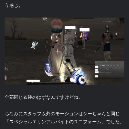
う感じ。
全部同じ衣装のはずなんですけどね。
ちなみにスタッフ以外のモーションはシーちゃんと同じ
「スペシャルエリンアルバイトのユニフォーム」でした。