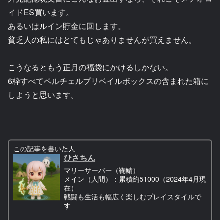
イドES買います。
あるいはルイン貯金に回します。
貧乏人の私にはとてもじゃありませんが買えません。
こうなるともう正月の福袋にかけるしかない。
6枠すべてペルチェルプリベイルボックスの含まれた箱に
しようと思います。
この記事を書いた人
ひさちん
マリーサーバー（鞠鯖）
メイン（人間）：累積約51000（2024年4月現
在）
戦闘も生活も幅広く楽しむプレイスタイルで
す