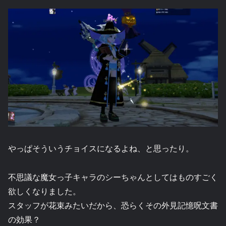
やっぱそういうチョイスになるよね、と思ったり。
不思議な魔女っ子キャラのシーちゃんとしてはものすごく
欲しくなりました。
スタッフが花束みたいだから、恐らくその外見記憶呪文書
の効果？