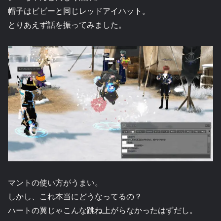
帽子はビビーと同じレッドアイハット。
とりあえず話を振ってみました。
マントの使い方がうまい。
しかし、これ本当にどうなってるの？
ハートの翼じゃこんな跳ね上がらなかったはずだし。