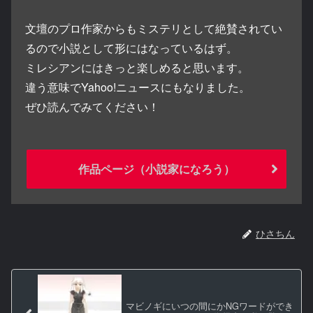
文壇のプロ作家からもミステリとして絶賛されてい
るので小説として形にはなっているはず。
ミレシアンにはきっと楽しめると思います。
違う意味でYahoo!ニュースにもなりました。
ぜひ読んでみてください！
作品ページ（小説家になろう）
ひさちん
マビノギにいつの間にかNGワードができ