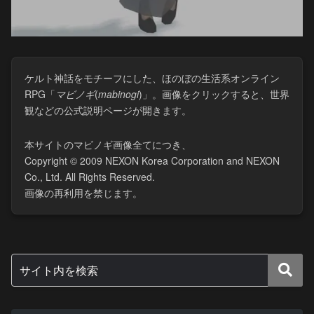
ケルト神話をモチーフにした、ほのぼの生活系オンライン
RPG「
マビノギ
(​
mabinogi
)」。画像をクリックすると、世界
観などの公式説明ページが開きます。
本サイトのマビノギ画像全てにつき、
Copyright © 2009 NEXON Korea Corporation and NEXON
Co., Ltd. All Rights Reserved.
画像の再利用を禁じます。