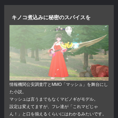
キノコ煮込みに秘密のスパイスを
情報機関公安調査庁とMMO「マッシュ」を舞台にし
た小説。
マッシュは言うまでもなくマビノギがモデル。
設定は変えてますが、フレ達が「これマビじゃ
ん！」と口を揃えるくらいにはわかるみたいです。