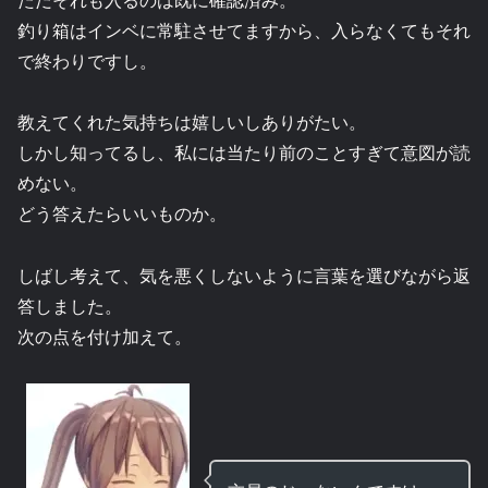
釣り箱はインベに常駐させてますから、入らなくてもそれ
で終わりですし。
教えてくれた気持ちは嬉しいしありがたい。
しかし知ってるし、私には当たり前のことすぎて意図が読
めない。
どう答えたらいいものか。
しばし考えて、気を悪くしないように言葉を選びながら返
答しました。
次の点を付け加えて。