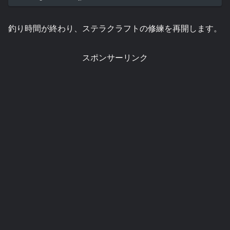
釣り時間が終わり、ステラクラフトの修練を再開します。
スポンサーリンク