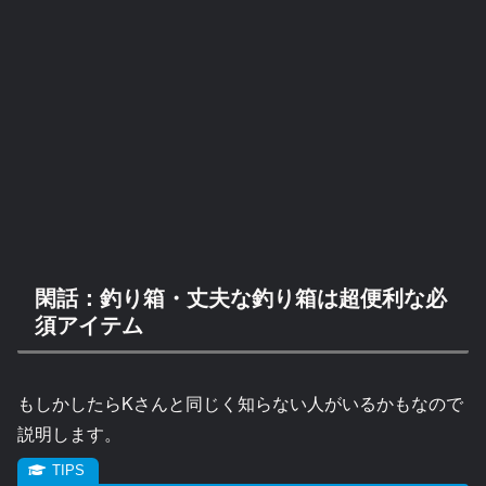
閑話：釣り箱・丈夫な釣り箱は超便利な必
須アイテム
もしかしたらKさんと同じく知らない人がいるかもなので
説明します。