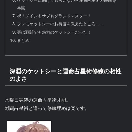
再開
祝！メインもサブもグランドマスター！
フレにケットシーのお得度を教えたところ……
実は戦闘でも魅力のケットシーだった！
まとめ
深淵のケットシーと運命占星術修練の相性
のよさ
水曜日実装の運命占星術才能。
戦闘占星術と違って修練埋めは楽です。