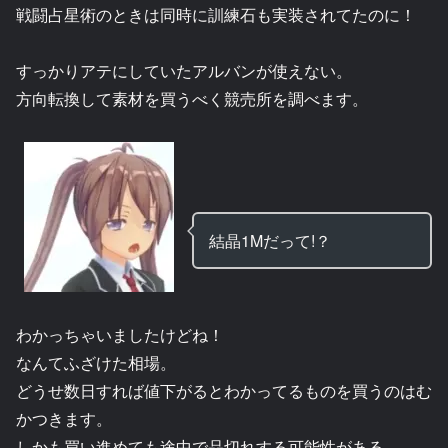
戦闘占星術のときは同時に訓練石も実装されてたのに！
すっかりアテにしていたアルバンが使えない。
方向転換して素材を買うべく競売所を調べます。
結晶1Mだって!？
わかっちゃいましたけどね！
なんてふざけた相場。
どうせ数日すれば値下がるとわかってるものを買うのはむ
かつきます。
しかも買い進めても途中で品切れする可能性がある。