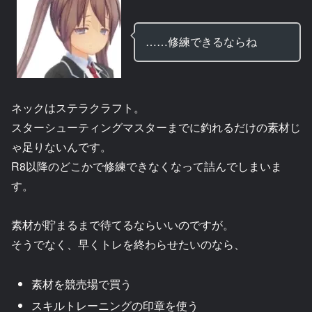
……修練できるならね
ネックはステラクラフト。
スターシューティングマスターまでに釣れるだけの素材じ
ゃ足りないんです。
R8以降のどこかで修練できなくなって詰んでしまいま
す。
素材が貯まるまで待てるならいいのですが。
そうでなく、早くトレを終わらせたいのなら、
素材を競売場で買う
スキルトレーニングの印章を使う