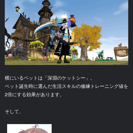
横にいるペットは「深淵のケットシー」。
ペット誕生時に選んだ生活スキルの修練トレーニング値を
2倍にする効果があります。
そして、