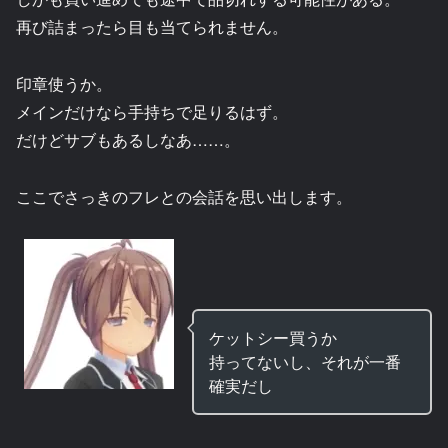
再び詰まったら目も当てられません。
印章使うか。
メインだけなら手持ちで足りるはず。
だけどサブもあるしなあ……。
ここでさっきのフレとの会話を思い出します。
ケットシー買うか
持ってないし、それが一番
確実だし