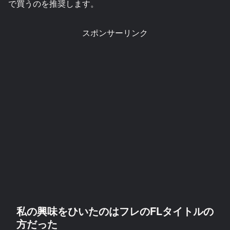
で買うのを推奨します。
スポンサーリンク
私の興味をひいたのはフレのFLタイトルの
方だった