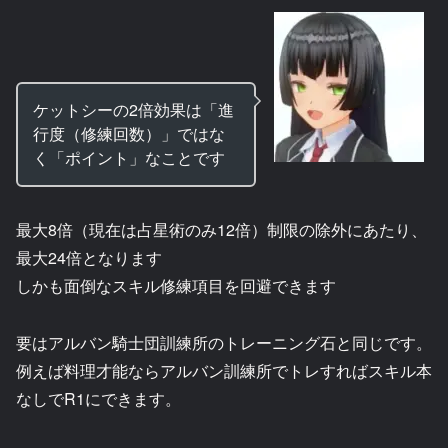
ケットシーの2倍効果は「進
行度（修練回数）」ではな
く「ポイント」なことです
最大8倍（現在は占星術のみ12倍）制限の除外にあたり、
最大24倍となります
しかも面倒なスキル修練項目を回避できます
要はアルバン騎士団訓練所のトレーニング石と同じです。
例えば料理才能ならアルバン訓練所でトレすればスキル本
なしでR1にできます。