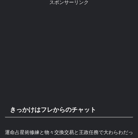
スポンサーリンク
きっかけはフレからのチャット
運命占星術修練と物々交換交易と王政任務で大わらわだっ