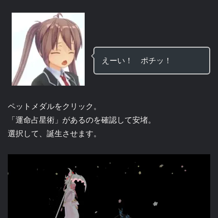
えーい！ ポチッ！
ペットメダルをクリック。
「運命占星術」があるのを確認して安堵。
選択して、誕生させます。