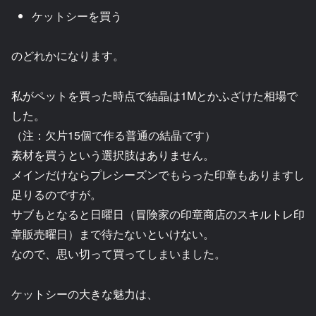
ケットシーを買う
のどれかになります。
私がペットを買った時点で結晶は1Mとかふざけた相場で
した。
（注：欠片15個で作る普通の結晶です）
素材を買うという選択肢はありません。
メインだけならプレシーズンでもらった印章もありますし
足りるのですが。
サブもとなると日曜日（冒険家の印章商店のスキルトレ印
章販売曜日）まで待たないといけない。
なので、思い切って買ってしまいました。
ケットシーの大きな魅力は、