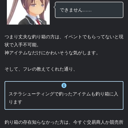
できません……
つまり丈夫な釣り箱の方は、イベントでもらってないと現
状で入手不可能。
神アイテムなだけにかわいそうな気がします。
そして、フレの教えてくれた通り、
ステラシューティングで釣ったアイテムも釣り箱に入
ります
釣り箱の存在知らなかった方は、今すぐ交易商人か競売所