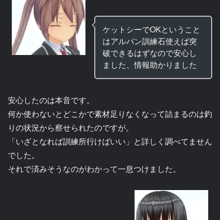
ケットシーでOKということ
はアルバン訓練石使えば突
破できるはずなので安心し
ました、情報助かりました
安心したのは本音です。
何か使わないとどこかで素材足りなくなって詰まるのは釣
りの状況から察せられたのですが。
「いざとなれば訓練所行けばいい」と詳しく調べてません
でした。
それで済みそうなのがわかって一息つけました。