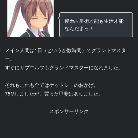
運命占星術才能も生活才能
なんだよっ！
メイン人間は1日（というか数時間）でグランドマスタ
ー。
すぐにサブエルフもグランドマスターになれました。
それもこれも全てはケットシーのおかげ。
75Mしましたが、買った甲斐はありました。
スポンサーリンク