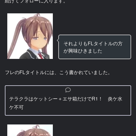
続けてフォローに入ります。
それよりもFLタイトルの方
が興味ひきました
フレのFLタイトルには、こう書かれていました。
テラクラはケットシー＋エサ箱だけでR1！ 炎ケ水
ケ不可