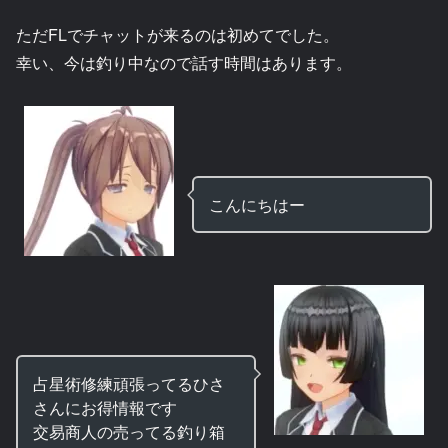
ただFLでチャットが来るのは初めてでした。
幸い、今は釣り中なので話す時間はあります。
こんにちはー
占星術修練頑張ってるひさ
さんにお得情報です
交易商人の売ってる釣り箱