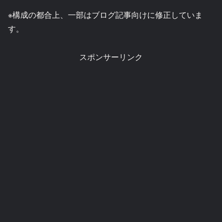
※構成の都合上、一部はブログ記事向けに修正していま
す。
スポンサーリンク