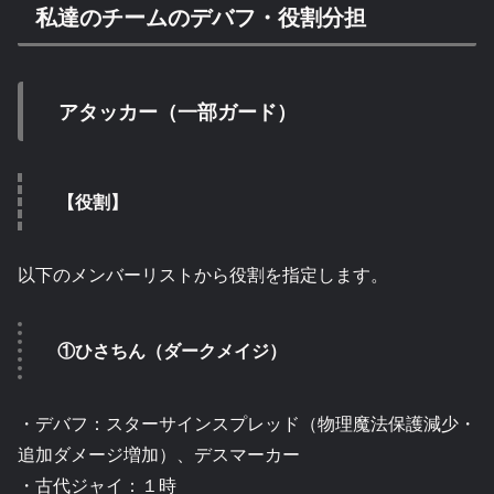
私達のチームのデバフ・役割分担
アタッカー（一部ガード）
【役割】
以下のメンバーリストから役割を指定します。
①ひさちん（ダークメイジ）
・デバフ：スターサインスプレッド（物理魔法保護減少・
追加ダメージ増加）、デスマーカー
・古代ジャイ：１時