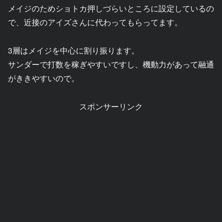
メイジのためショトカ押しづらいところに設定しているの
で、近接のアイズさんに代わってもらってます。
3層はメイジを中心に割り振ります。
サンダーで打数を稼ぎやすいですし、機動力があって融通
がききやすいので。
スポンサーリンク