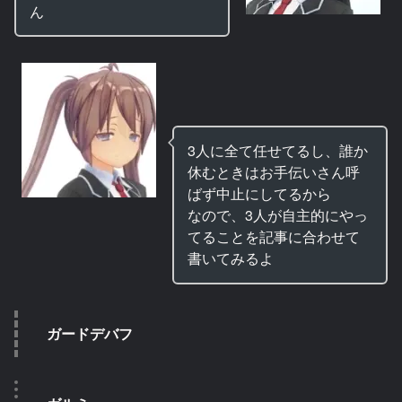
ん
3人に全て任せてるし、誰か
休むときはお手伝いさん呼
ばず中止にしてるから
なので、3人が自主的にやっ
てることを記事に合わせて
書いてみるよ
ガードデバフ