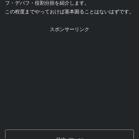
フ・デバフ・役割分担を紹介します。
この程度までやっておけば基本困ることはないはずです。
スポンサーリンク