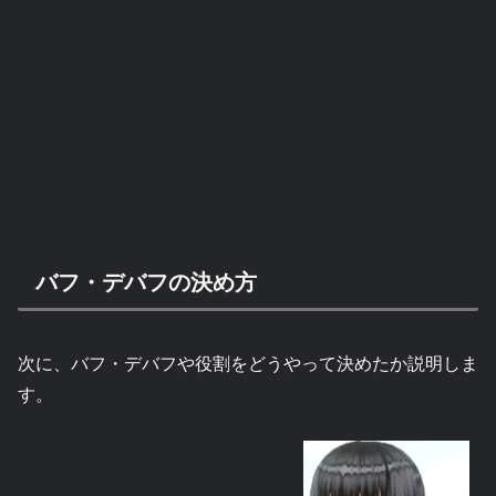
バフ・デバフの決め方
次に、バフ・デバフや役割をどうやって決めたか説明しま
す。