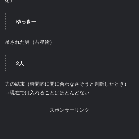
ゆっきー
吊された男（占星術）
2人
力の結束（時間的に間に合わなさそうと判断したとき）
→現在では入れることはほとんどない
スポンサーリンク