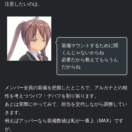
注意したいのは、
装備マウントするために聞
くんじゃないからね
必要だから教えてもらうん
だからね
メンバー全員の装備を把握したところで、アルカナとの相
性を考えつつバフ・デバフを割り振ります。
あとは実際にやってみて、担当を交代しながら調整してい
きます。
例えばアッパーなら装備数値は私が一番上（MAX）です
が。