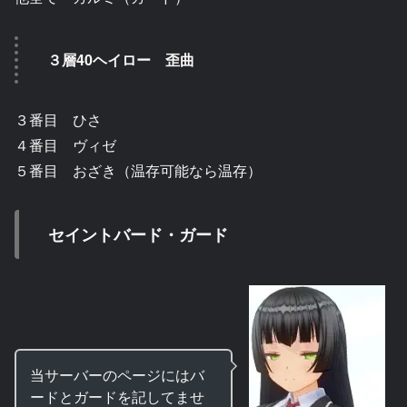
３層40ヘイロー 歪曲
３番目 ひさ
４番目 ヴィゼ
５番目 おざき（温存可能なら温存）
セイントバード・ガード
当サーバーのページにはバ
ードとガードを記してませ