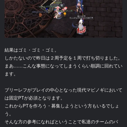
結果はゴミ・ゴミ・ゴミ。
しかたないので昨日は２周予定を１周で打ち切りました。
まあ……こんな事態になってしまうくらい順調に回れてい
ます。
ブリーレフがプレイの中心となった現代マビノギにおいて
は固定PTが必須となります。
これからPTを作ろう・募集しようという方もいるでしょ
う。
そんな方の参考になればということで私達のチームのバ