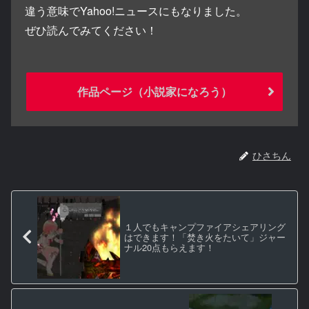
違う意味でYahoo!ニュースにもなりました。
ぜひ読んでみてください！
作品ページ（小説家になろう）
ひさちん
１人でもキャンプファイアシェアリング
はできます！「焚き火をたいて」ジャー
ナル20点もらえます！