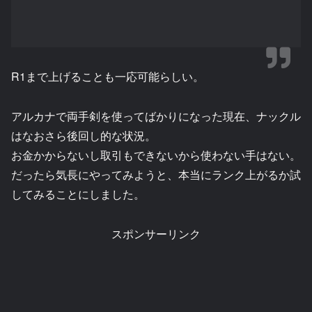
R1まで上げることも一応可能らしい。
アルカナで両手剣を使ってばかりになった現在、ナックル
はなおさら後回し的な状況。
お金かからないし取引もできないから使わない手はない。
だったら気長にやってみようと、本当にランク上がるか試
してみることにしました。
スポンサーリンク