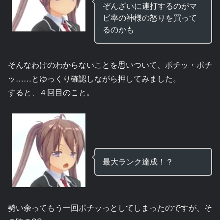
ぞんざいに連打するのがマ
ビ率の神様の怒りを買って
るのかも
そんなわけのわからないことを思いついて、ポチッ・ポチ
ッ……とゆっくり確認しながら押してみました。
すると、４回目のこと。
最大ランク達成！？
勢い余ってもう一回ポチッっとしてしまったのですが、そ