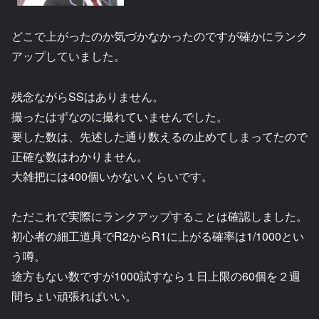
どこで上がったのか気づかなかったのですが確かにランク
アップしていました。
残念ながらSSはありません。
撮ったはずなのに撮れていませんでした。
要した数は、先述した通り数えるの止めてしまってたので
正確な数はわかりません。
大雑把には400個いかないくらいです。
ただこれで実際にランクアップすることは確認しました。
初心者の細工道具でR2からR1に上がる確率は1/1000とい
う噂。
途方もない数ですが1000試すなら１日上限の60個を２週
間ちょい頑張ればいい。