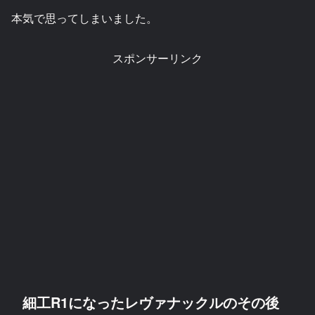
本気で思ってしまいました。
スポンサーリンク
細工R1になったレヴァナックルのその後