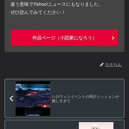
違う意味でYahoo!ニュースにもなりました。
ぜひ読んでみてください！
作品ページ（小説家になろう）
ひさちん
ハロウィンイベントの時計ミッションが
難しすぎて