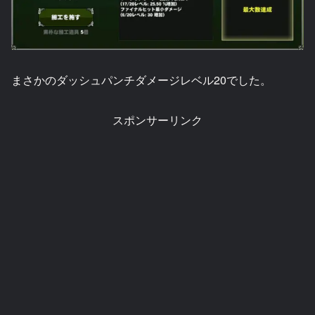
まさかのダッシュパンチダメージレベル20でした。
スポンサーリンク