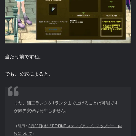
当たり前ですね。
でも、公式によると、
また、細工ランクを1ランクまで上げることは可能です
が限界突破は発生しません。
（引用：
3月22日(水)「RE:FINE ステップアップ」アップデート内
容について
）