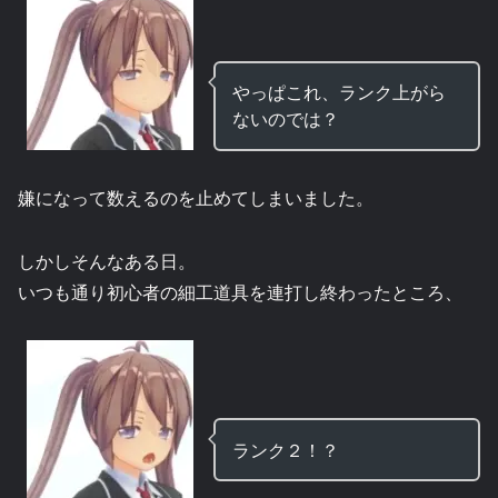
やっぱこれ、ランク上がら
ないのでは？
嫌になって数えるのを止めてしまいました。
しかしそんなある日。
いつも通り初心者の細工道具を連打し終わったところ、
ランク２！？