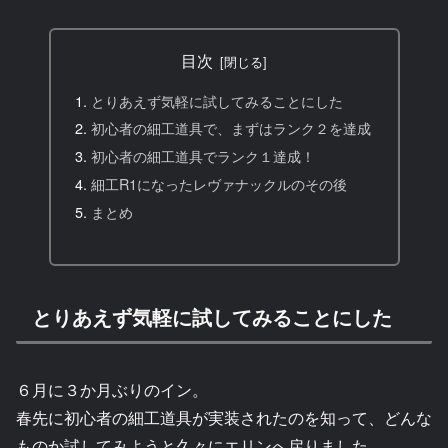
目次
とりあえず気軽に試してみることにした
初心者の細工道具で、まずはランク２を達成
初心者の細工道具でランク１達成！
細工R1になったレヴァナックルのその後
まとめ
とりあえず気軽に試してみることにした
６月に３か月ぶりのイン。
春先に初心者の細工道具が実装されたのを知って、どんな
ものか試してみようと久々にエリンへ戻りました。