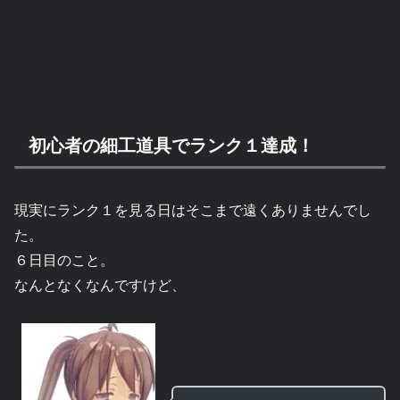
初心者の細工道具でランク１達成！
現実にランク１を見る日はそこまで遠くありませんでし
た。
６日目のこと。
なんとなくなんですけど、