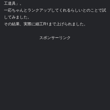
工道具」。
一応ちゃんとランクアップしてくれるらしいとのことで試
してみました。
その結果、実際に細工R1まで上げられました。
スポンサーリンク