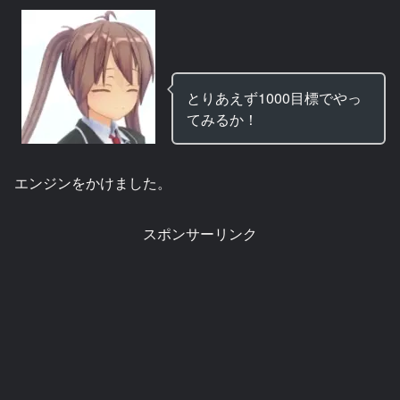
とりあえず1000目標でやっ
てみるか！
エンジンをかけました。
スポンサーリンク