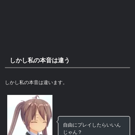
しかし私の本音は違う
しかし私の本音は違います。
自由にプレイしたらいいん
じゃん？