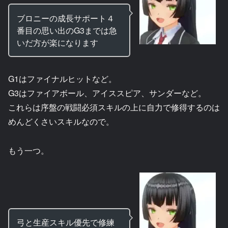
ブロニーの成長サポート４
番目の思い出のG3までは急
いだ方が楽になります
G1はファイナルヒットなど。
G3はファイアボール、アイススピア、サンダーなど。
これらは序盤の戦闘必須スキルの上に自力で修得するのは
めんどくさいスキルなので。
もう一つ。
弓と生産スキル優先で修練