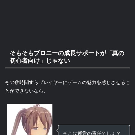
そもそもブロニーの成長サポートが「真の
初心者向け」じゃない
その数時間すらプレイヤーにゲームの魅力を感じさせるこ
とができないなら、
そこは運営の責任でしょ？