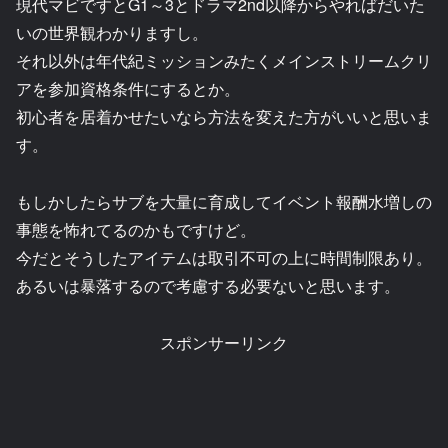
現代マビですとG1～3とドラマ2nd以降からやればだいた
いの世界観わかりますし。
それ以外は年代紀ミッションみたくメインストリームクリ
アを参加資格条件にするとか。
初心者を居着かせたいなら方法を変えた方がいいと思いま
す。
もしかしたらサブを大量に育成してイベント報酬水増しの
事態を怖れてるのかもですけど。
今だとそうしたアイテムは取引不可の上に時間制限あり。
あるいは暴落するので考慮する必要ないと思います。
スポンサーリンク