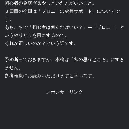
初心者の金稼ぎ＆やっといた方がいいこと。
３回目の今回は「ブロニーの成長サポート」についてで
す。
あちこちで「初心者は何すればいい？」→「ブロニー」と
いうやりとりを目にするので。
それが正しいのか？という話です。
予め断っておきますが、本稿は「私の思うところ」にすぎ
ません。
参考程度にお読みいただけますと幸いです。
スポンサーリンク