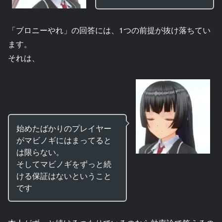
「ブロニーやれ」の回答には、1つの前提が抜け落ちてい
ます。
それは、
始めたばかりのプレイヤー
がマビノギにはまってると
は限らない。
そしてマビノギをずっと続
ける保証はないということ
です