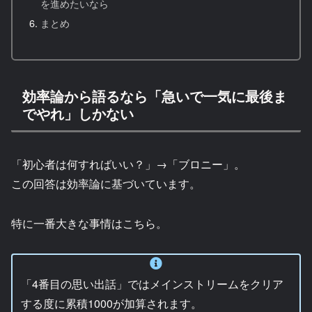
を進めたいなら
まとめ
効率論から語るなら「急いで一気に最後ま
でやれ」しかない
「初心者は何すればいい？」→「ブロニー」。
この回答は効率論に基づいています。
特に一番大きな事情はこちら。
「4番目の思い出話」ではメインストリームをクリア
する度に累積1000が加算されます。