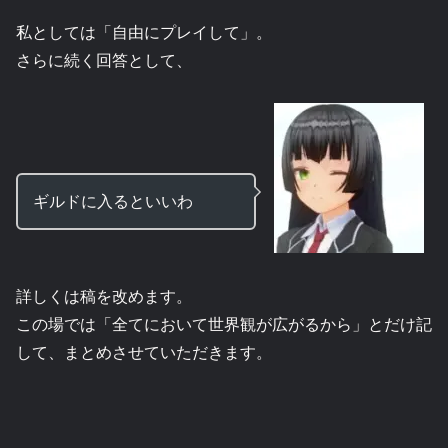
私としては「自由にプレイして」。
さらに続く回答として、
ギルドに入るといいわ
詳しくは稿を改めます。
この場では「全てにおいて世界観が広がるから」とだけ記
して、まとめさせていただきます。