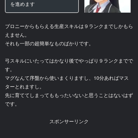
を進めます
ブロニーからもらえる生産スキルは９ランクまでしかもら
えません。
それも一部の超簡単なものばかりです。
弓スキルにいたってはかなり後でやっぱり９ランクまでで
す。
マグなんて序盤から使いまくりますし、10分あればマス
ターとれますし。
先に育ててしまってももったいないと思うことはないはず
です。
スポンサーリンク