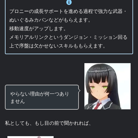
ブロニーの成長サポートを進める過程で強力な武器・
ぬいぐるみカバンなどがもらえます。
移動速度がアップします。
メモリアルリンクというダンジョン・ミッション回る
上で序盤は欠かせないスキルももらえます。
やらない理由が何一つあり
ません
私としても、もし目の前で聞かれれば、