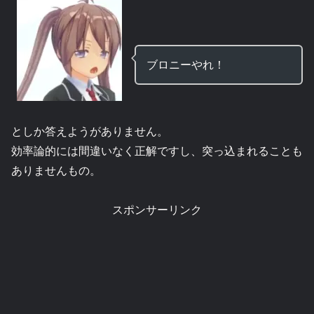
ブロニーやれ！
としか答えようがありません。
効率論的には間違いなく正解ですし、突っ込まれることも
ありませんもの。
スポンサーリンク