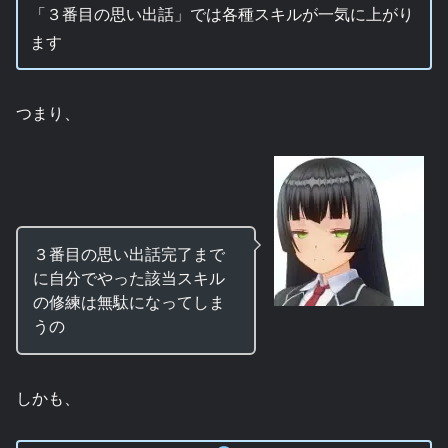
「３番目の思い出話」では各種スキルが一気に上がり
ます
つまり、
３番目の思い出話完了まで
に自分でやった該当スキル
の修練は無駄になってしま
うの
しかも、