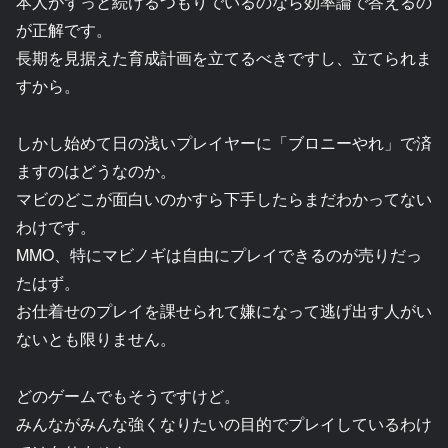
本人がずっと続けるつもりでいるのなら効率論で答えるの
が正解です。
長期を見据えた育成計画を立てるべきですし、立てられま
すから。
しかし始めて日の浅いプレイヤーに「ブロニーやれ」で済
ますのはどうなのか。
マビのどこが面白いのかすら下手したらまだわかってない
わけです。
MMO、特にマビノギは自由にプレイできるのが売りだっ
たはず。
お仕着せのプレイを課せられて嫌になって逃げ出す人がい
ないとも限りません。
どのゲームでもそうですけど。
みんながみんな強くなりたいの目的でプレイしているわけ