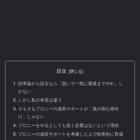
目次
効率論から語るなら「急いで一気に最後までやれ」し
かない
しかし私の本音は違う
そもそもブロニーの成長サポートが「真の初心者向
け」じゃない
ブロニーをやるとしても急ぐ必要はないという理由
ブロニーの成長サポートを考慮した上で効率的に育成