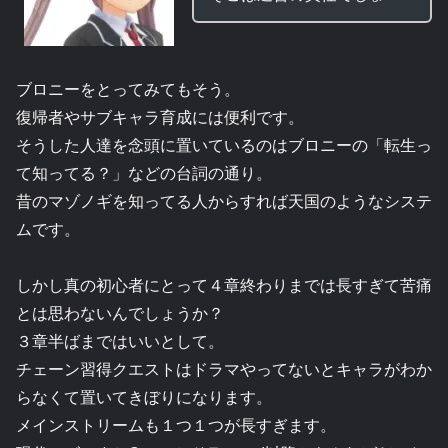
ブロニーをとってみてもそう。
復帰者やサブキャラ育成には便利です。
そうした人達を念頭に置いているのはブロニーの「転生っ
て知ってる？」などの台詞の通り。
昔のマゾノギを知ってる人からすれば天国のようなシステ
ムです。
しかし真の初心者にとって４章終わりまでは長すぎて苦痛
とは思わないんでしょうか？
３章半ばまではいいとして。
チェーン習得クエストはドラマやってないとキャラがわか
らなくて置いてきぼりになります。
メインストリームも１つ１つが長すぎます。