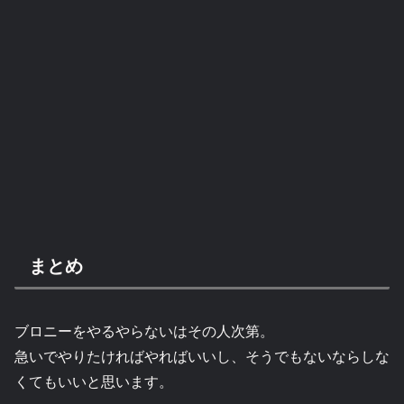
まとめ
ブロニーをやるやらないはその人次第。
急いでやりたければやればいいし、そうでもないならしな
くてもいいと思います。