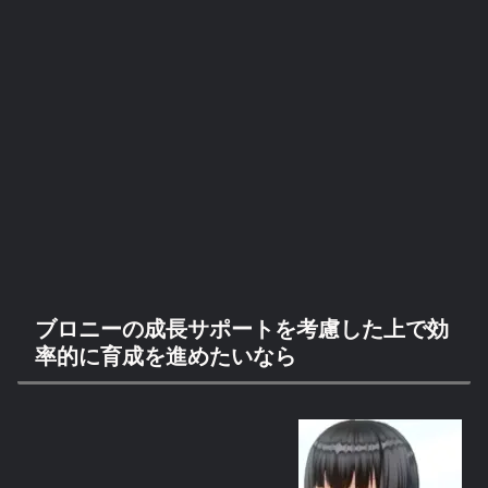
ブロニーの成長サポートを考慮した上で効
率的に育成を進めたいなら