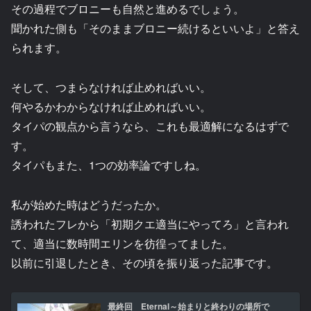
その過程でブロニーも自然と進めるでしょう。
聞かれた側も「そのままブロニー続けるといいよ」と答え
られます。
そして、つまらなければ止めればいい。
何やるかわからなければ止めればいい。
タイパの観点から言うなら、これも最適解になるはずで
す。
タイパもまた、1つの効率論ですしね。
私が始めた時はどうだったか。
誘われたフレから「初期クエ適当にやってろ」と言われ
て、適当に数時間エリンを彷徨ってました。
以前に引退したとき、その頃を振り返った記事です。
最終回 Eternal～始まりと終わりの場所で