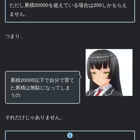
ただし累積20000を超えている場合は200しかもらえ
ません。
つまり、
累積20000以下で自分で育て
た累積は無駄になってしま
うの
それだけじゃありません。