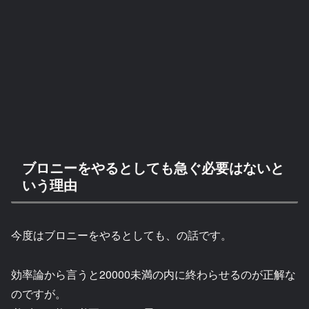
ブロニーをやるとしても急ぐ必要はないと
いう理由
今度はブロニーをやるとしても、の話です。
効率論から言うと20000未満の内に終わらせるのが正解な
のですが。