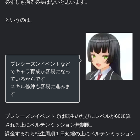
必ずしも拘る必要はないと思います。
というのは、
プレシーズンイベントなど
でキャラ育成が容易になっ
ているからです
スキル修練も容易に進みま
す
プレシーズンイベントでは転生のたびにレベルが60加算
される上にベルテンミッション無制限。
課金するなら転生周期１日短縮の上にベルテンミッション