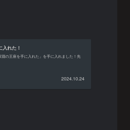
に入れた！
深淵の王座を手に入れた」を手に入れました！先
2024.10.24