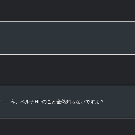
ど……私、ベルナHDのこと全然知らないですよ？