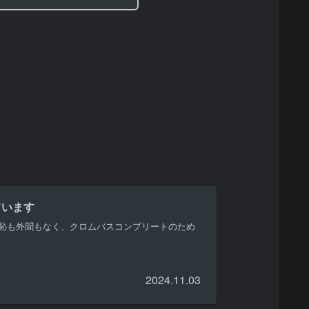
ています
恥も外聞もなく、クロムバスコンプリートのため
2024.11.03