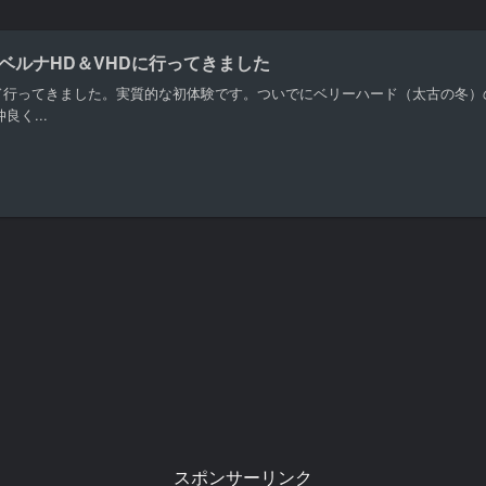
ベルナHD＆VHDに行ってきました
ド行ってきました。実質的な初体験です。ついでにベリーハード（太古の冬）
仲良く...
スポンサーリンク