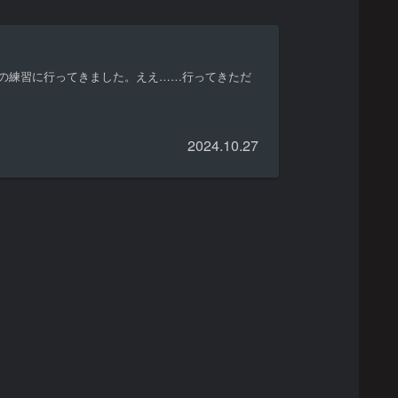
の練習に行ってきました。ええ……行ってきただ
2024.10.27