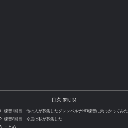
目次
練習1回目 他の人が募集したグレンベルナHD練習に乗っかってみた
練習2回目 今度は私が募集した
まとめ