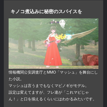
キノコ煮込みに秘密のスパイスを
情報機関公安調査庁とMMO「マッシュ」を舞台にし
た小説。
マッシュは言うまでもなくマビノギがモデル。
設定は変えてますが、フレ達が「これマビじゃ
ん！」と口を揃えるくらいにはわかるみたいです。