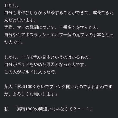
せたし、
自分も背伸びしながら無茶することができて、成長できた
んだと思います。
実際、マビの戦闘について、一番多くを学んだ人。
自分やキアボスラッシュエルフ一位の元フレの手本となっ
た人です。
しかし、一方で悪い見本というのはいるもの。
自分がギルドをやめた原因となった人です。
この人がギルドに入った時、
某人「累積100くらいでブランク開いたのでよわよわです
が、よろしくお願いします」
私 「累積1800の間違いじゃなくて？＾－＾」