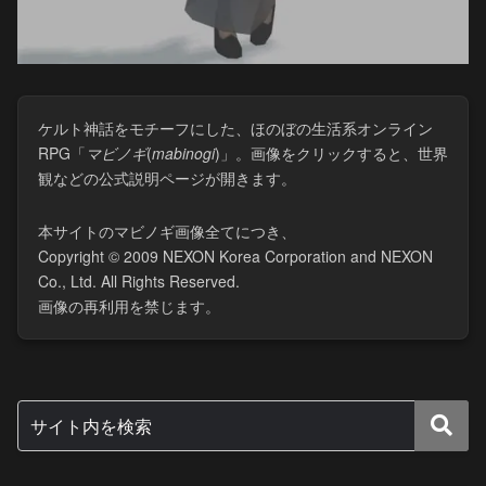
ケルト神話をモチーフにした、ほのぼの生活系オンライン
RPG「
マビノギ
(​
mabinogi
)」。画像をクリックすると、世界
観などの公式説明ページが開きます。
本サイトのマビノギ画像全てにつき、
Copyright © 2009 NEXON Korea Corporation and NEXON
Co., Ltd. All Rights Reserved.
画像の再利用を禁じます。