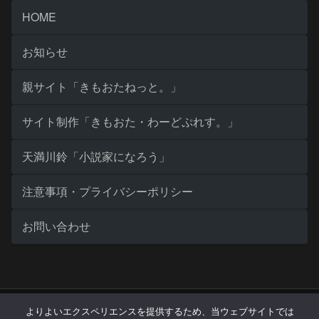
HOME
お知らせ
親サイト「きもおたねっと。」
サイト制作「きもおた・わーどぷれす。」
天満川鈴「小説家になろう」
注意事項・プライバシーポリシー
お問い合わせ
Copyright © 2007 ひさの隠れ家 All Rights Reserved.
よりよいエクスペリエンスを提供するため、当ウェブサイトでは