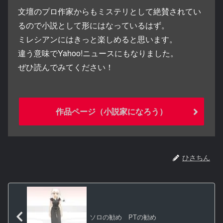
文壇のプロ作家からもミステリとして絶賛されてい
るので小説として形にはなっているはず。
ミレシアンにはきっと楽しめると思います。
違う意味でYahoo!ニュースにもなりました。
ぜひ読んでみてください！
作品ページ（小説家になろう）
ひさちん
ソロの勧め PTの勧め