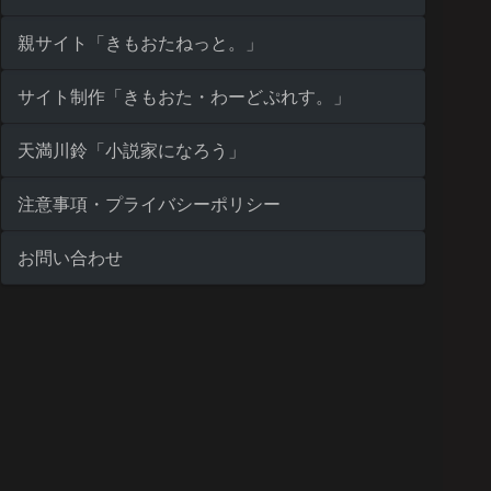
親サイト「きもおたねっと。」
サイト制作「きもおた・わーどぷれす。」
天満川鈴「小説家になろう」
注意事項・プライバシーポリシー
お問い合わせ