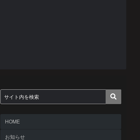
HOME
お知らせ